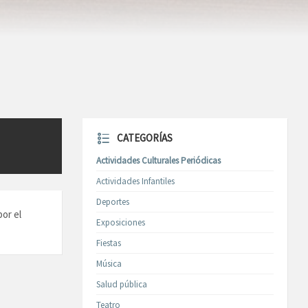
CATEGORÍAS
Actividades Culturales Periódicas
Actividades Infantiles
Deportes
or el
Exposiciones
Fiestas
Música
Salud pública
Teatro