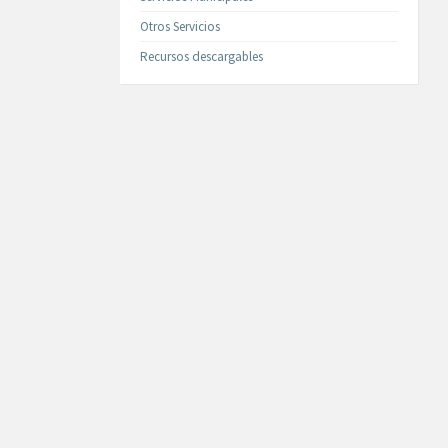
Otros Servicios
Recursos descargables