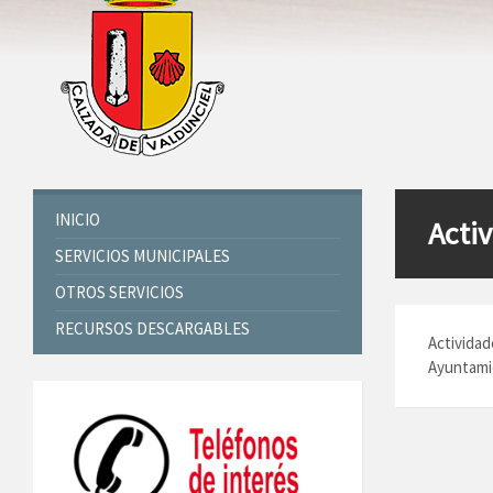
INICIO
Activ
SERVICIOS MUNICIPALES
OTROS SERVICIOS
RECURSOS DESCARGABLES
Actividad
Ayuntamie