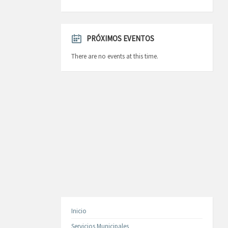
PRÓXIMOS EVENTOS
There are no events at this time.
Inicio
Servicios Municipales