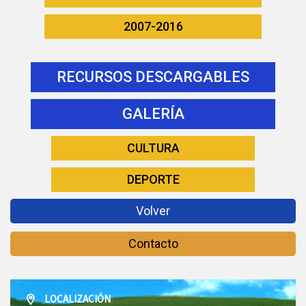
2007-2016
RECURSOS DESCARGABLES
GALERÍA
CULTURA
DEPORTE
Volver
Contacto
LOCALIZACIÓN