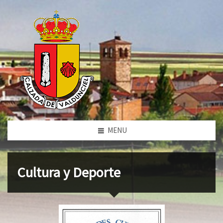
MENU
Cultura y Deporte