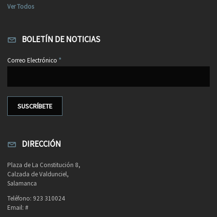
Ver Todos
BOLETÍN DE NOTICIAS
Correo Electrónico
*
DIRECCIÓN
Plaza de La Constitución 8,
Calzada de Valdunciel,
Salamanca
Teléfono: 923 310024
Email: #