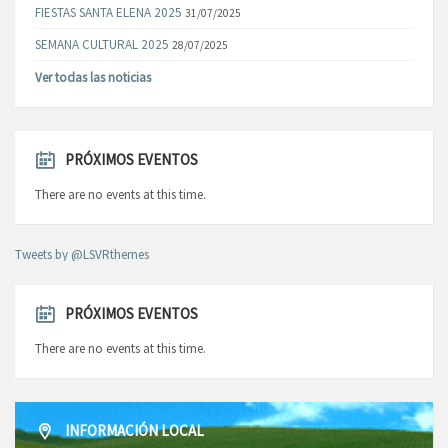
FIESTAS SANTA ELENA 2025
31/07/2025
SEMANA CULTURAL 2025
28/07/2025
Ver todas las noticias
PRÓXIMOS EVENTOS
There are no events at this time.
Tweets by @LSVRthemes
PRÓXIMOS EVENTOS
There are no events at this time.
INFORMACIÓN LOCAL