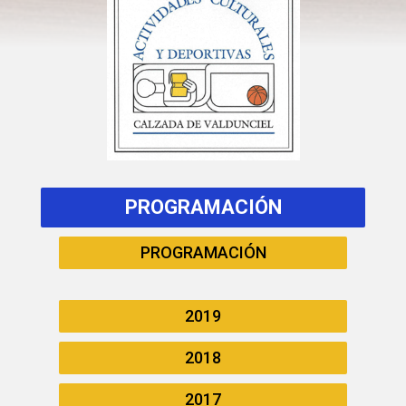
PROGRAMACIÓN
PROGRAMACIÓN
2019
2018
2017