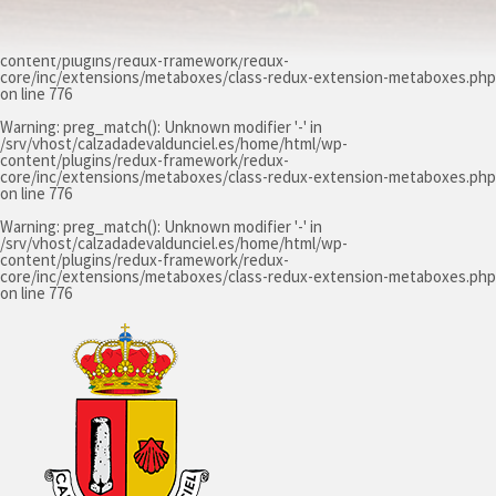
Warning
: preg_match(): Unknown modifier '-' in
/srv/vhost/calzadadevaldunciel.es/home/html/wp-
content/plugins/redux-framework/redux-
core/inc/extensions/metaboxes/class-redux-extension-metaboxes.php
on line
776
Warning
: preg_match(): Unknown modifier '-' in
/srv/vhost/calzadadevaldunciel.es/home/html/wp-
content/plugins/redux-framework/redux-
core/inc/extensions/metaboxes/class-redux-extension-metaboxes.php
on line
776
Warning
: preg_match(): Unknown modifier '-' in
/srv/vhost/calzadadevaldunciel.es/home/html/wp-
content/plugins/redux-framework/redux-
core/inc/extensions/metaboxes/class-redux-extension-metaboxes.php
on line
776