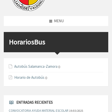
MENU
HorariosBus
Autobús Salamanca-Zamora
()
Horario de Autobús
()
ENTRADAS RECIENTES
CONVOCATORIA AYUDA MATERIAL ESCOLAR
19/03/2025