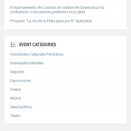
El Ayuntamiento de Calzada de Valdunciel (Salamanca) ha
contratado a dos peones jardineros
15/11/2022
Proyecto “La Vía de la Plata pasa por ti”
30/04/2021
EVENT CATEGORIES
Actividades Culturales Periódicas
Actividades Infantiles
Deportes
Exposiciones
Fiestas
Música
Salud pública
Teatro