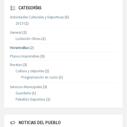
CATEGORÍAS
Actividades Culturales y Deportivas
(5)
2019
(1)
General
(2)
Licitación Obras
(1)
HorariosBus
(2)
Planos Imprimibles
(3)
Recetas
(3)
Cultura y deportes
(2)
Programación en curso
(1)
Servicios Municipales
(3)
Guardería
(1)
Pabellón Deportivo
(1)
NOTICIAS DEL PUEBLO